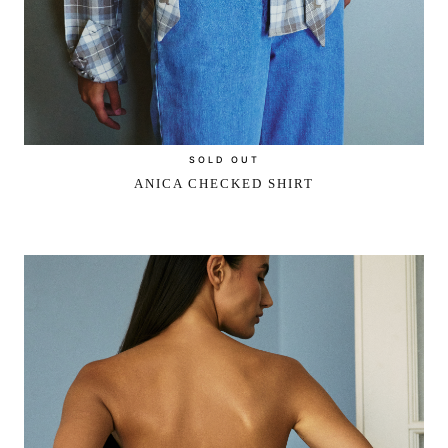
SOLD OUT
ANICA CHECKED SHIRT