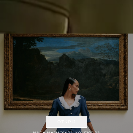
OTKRIJ
NAŠA NAJNOVIJA KOLEKCIJA