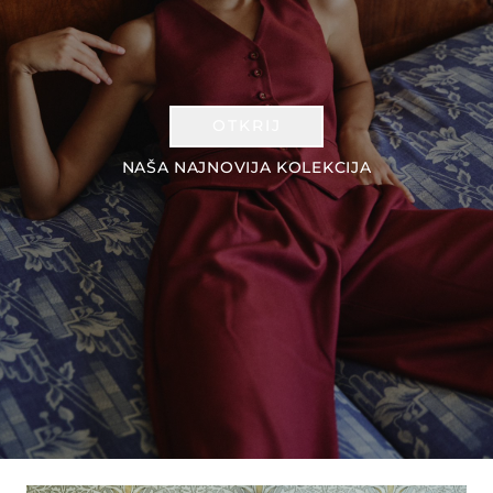
OTKRIJ
NAŠA NAJNOVIJA KOLEKCIJA